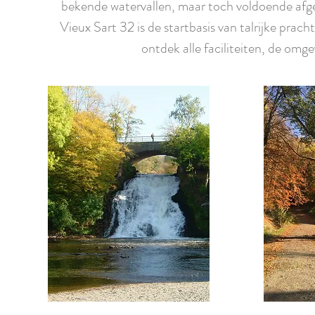
bekende watervallen, maar toch voldoende afgel
Vieux Sart 32 is de startbasis van talrijke prach
ontdek alle faciliteiten, de omg